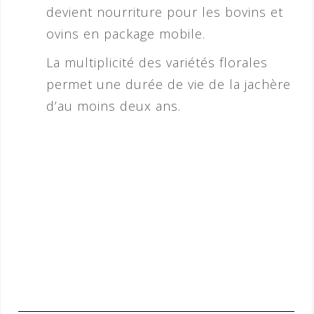
devient nourriture pour les bovins et
ovins en package mobile.
La multiplicité des variétés florales
permet une durée de vie de la jachère
d’au moins deux ans.