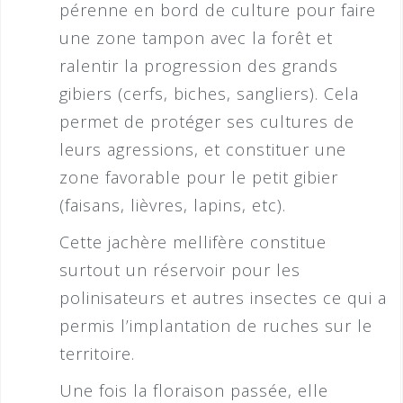
pérenne en bord de culture pour faire
une zone tampon avec la forêt et
ralentir la progression des grands
gibiers (cerfs, biches, sangliers). Cela
permet de protéger ses cultures de
leurs agressions, et constituer une
zone favorable pour le petit gibier
(faisans, lièvres, lapins, etc).
Cette jachère mellifère constitue
surtout un réservoir pour les
polinisateurs et autres insectes ce qui a
permis l’implantation de ruches sur le
territoire.
Une fois la floraison passée, elle