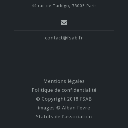
44 rue de Turbigo, 75003 Paris
contact@fsab.fr
Mentions légales
Politique de confidentialité
© Copyright 2018 FSAB
images © Alban Fevre
Statuts de l’association