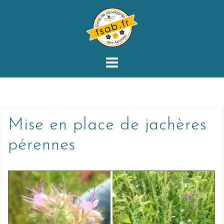
Mise en place de jachères
pérennes