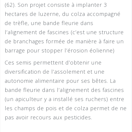
(62). Son projet consiste à implanter 3
hectares de luzerne, du colza accompagné
de trèfle, une bande fleurie dans
l’alignement de fascines (c’est une structure
de branchages formée de manière à faire un
barrage pour stopper l’érosion éolienne)
Ces semis permettent d’obtenir une
diversification de l’assolement et une
autonomie alimentaire pour ses bêtes. La
bande fleurie dans l’alignement des fascines
(un apiculteur y a installé ses ruchers) entre
les champs de pois et de colza permet de ne
pas avoir recours aux pesticides.