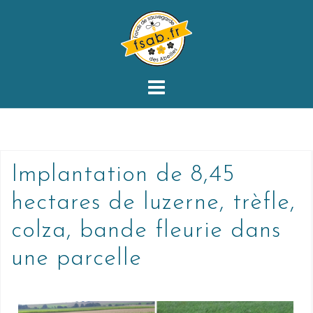
Implantation de 8,45
hectares de luzerne, trèfle,
colza, bande fleurie dans
une parcelle