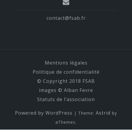
contact@fsab.fr
Mentions légales
Politique de confidentialité
© Copyright 2018 FSAB
images © Alban Fevre
Statuts de l’association
Powered by WordPress
Astrid
|
Theme:
by
aThemes.