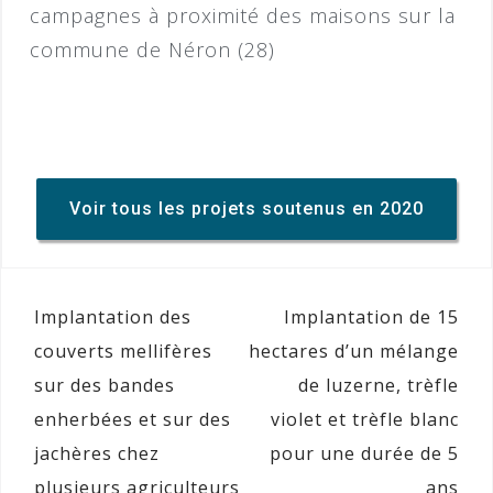
campagnes à proximité des maisons sur la
commune de Néron (28)
Voir tous les projets soutenus en 2020
Implantation des
Implantation de 15
couverts mellifères
hectares d’un mélange
sur des bandes
de luzerne, trèfle
enherbées et sur des
violet et trèfle blanc
jachères chez
pour une durée de 5
plusieurs agriculteurs
ans