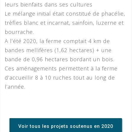
leurs bienfaits dans ses cultures
Le mélange initial était constitué de phacélie,
trèfles blanc et incarnat, sainfoin, luzerne et
bourrache.
A l’été 2020, la ferme comptait 4 km de
bandes mellifères (1,62 hectares) + une
bande de 0,96 hectares bordant un bois.
Ces aménagements permettent à la ferme
d’accueillir 8 à 10 ruches tout au long de
l’année.
Voir tous les projets soutenus en 2020