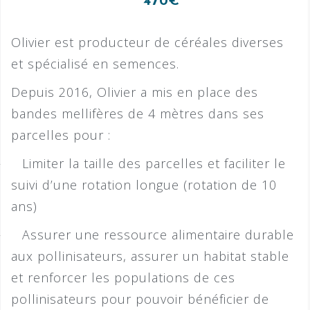
470€
Olivier est producteur de céréales diverses
et spécialisé en semences.
Depuis 2016, Olivier a mis en place des
bandes mellifères de 4 mètres dans ses
parcelles pour :
–
Limiter la taille des parcelles et faciliter le
suivi d’une rotation longue (rotation de 10
ans)
–
Assurer une ressource alimentaire durable
aux pollinisateurs, assurer un habitat stable
et renforcer les populations de ces
pollinisateurs pour pouvoir bénéficier de