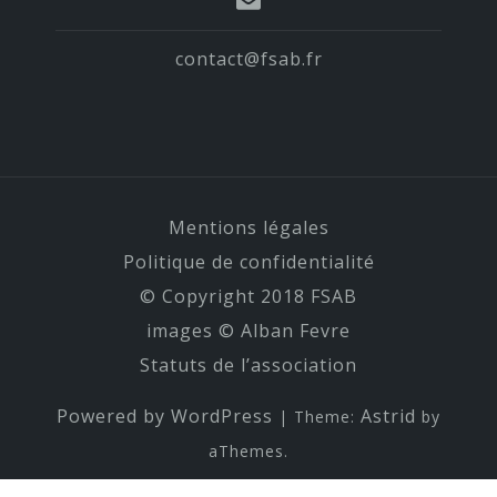
contact@fsab.fr
Mentions légales
Politique de confidentialité
© Copyright 2018 FSAB
images © Alban Fevre
Statuts de l’association
Powered by WordPress
Astrid
|
Theme:
by
aThemes.