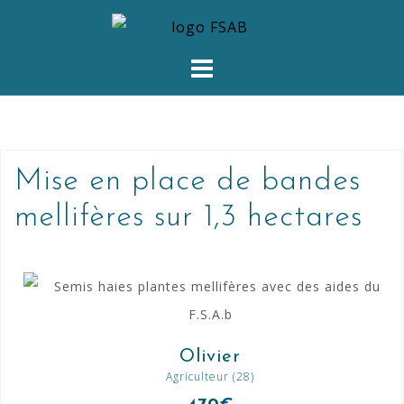
Mise en place de bandes
mellifères sur 1,3 hectares
Olivier
Agriculteur (28)