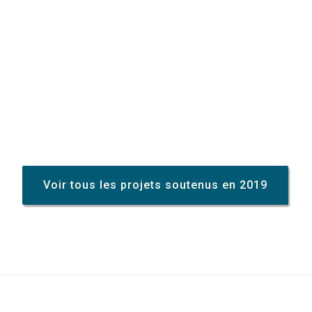
Voir tous les projets soutenus en 2019