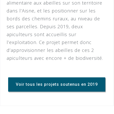
alimentaire aux abeilles sur son territoire
dans l’Aisne, et les positionner sur les
bords des chemins ruraux, au niveau de
ses parcelles. Depuis 2019, deux
apiculteurs sont accueillis sur
l’exploitation. Ce projet permet donc
d’approvisionner les abeilles de ces 2
apiculteurs avec encore + de biodiversité.
Voir tous les projets soutenus en 2019