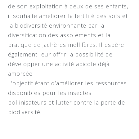
de son exploitation à deux de ses enfants,
il souhaite améliorer la fertilité des sols et
la biodiversité environnante par la
diversification des assolements et la
pratique de jachères mellifères. Il espère
également leur offrir la possibilité de
développer une activité apicole déjà
amorcée.
L’objectif étant d’améliorer les ressources
disponibles pour les insectes
pollinisateurs et lutter contre la perte de
biodiversité.