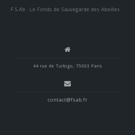
F.S.Ab : Le Fonds de Sauvegarde des Abeilles
44 rue de Turbigo, 75003 Paris
contact@fsab.fr