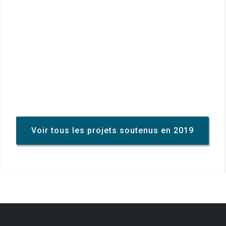
Voir tous les projets soutenus en 2019