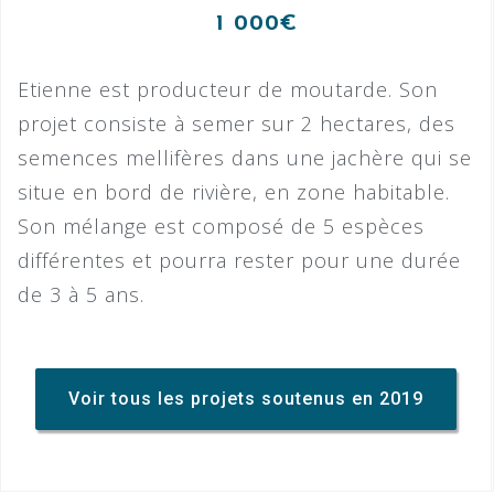
1 000€
Etienne est producteur de moutarde. Son
projet consiste à semer sur 2 hectares, des
semences mellifères dans une jachère qui se
situe en bord de rivière, en zone habitable.
Son mélange est composé de 5 espèces
différentes et pourra rester pour une durée
de 3 à 5 ans.
Voir tous les projets soutenus en 2019