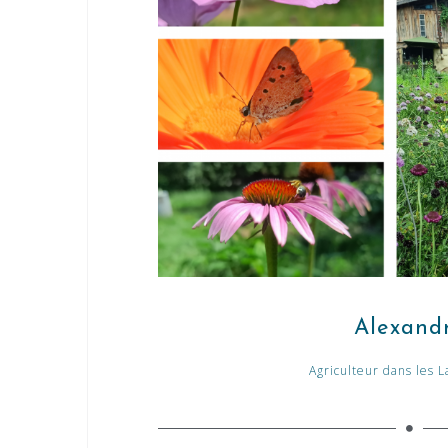
Alexand
Agriculteur dans les L