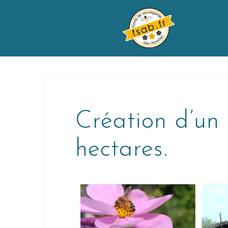
Création d’un 
hectares.