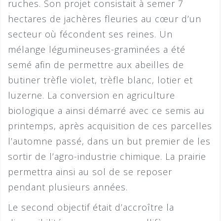
ruches. Son projet consistait à semer 7
hectares de jachères fleuries au cœur d’un
secteur où fécondent ses reines. Un
mélange légumineuses-graminées a été
semé afin de permettre aux abeilles de
butiner trèfle violet, trèfle blanc, lotier et
luzerne. La conversion en agriculture
biologique a ainsi démarré avec ce semis au
printemps, après acquisition de ces parcelles
l’automne passé, dans un but premier de les
sortir de l’agro-industrie chimique. La prairie
permettra ainsi au sol de se reposer
pendant plusieurs années.
Le second objectif était d’accroître la