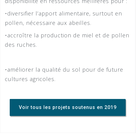
disponibilité en ressources mellifères pour :
•diversifier l’apport alimentaire, surtout en
pollen, nécessaire aux abeilles.
•accroître la production de miel et de pollen
des ruches.
•améliorer la qualité du sol pour de future
cultures agricoles.
Voir tous les projets soutenus en 2019