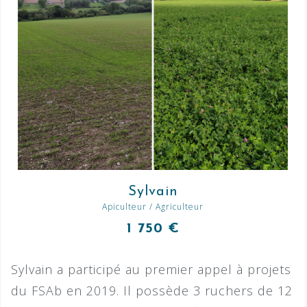
Sylvain
Apiculteur / Agriculteur
1 750 €
Sylvain a participé au premier appel à projets
du FSAb en 2019. Il possède 3 ruchers de 12