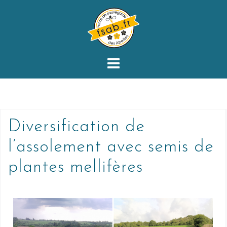
Diversification de
l’assolement avec semis de
plantes mellifères