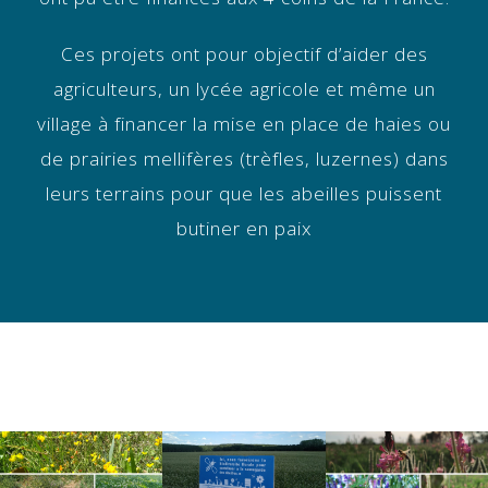
Ces projets ont pour objectif d’aider des
agriculteurs, un lycée agricole et même un
village à financer la mise en place de haies ou
de prairies mellifères (trèfles, luzernes) dans
leurs terrains pour que les abeilles puissent
butiner en paix