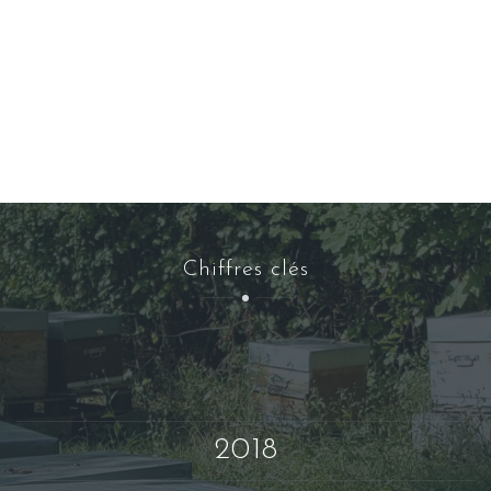
Chiffres clés
2018