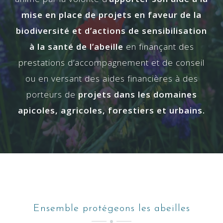
mise en place de projets en faveur de la
biodiversité et d’actions de sensibilisation
à la santé de l’abeille
en finançant des
prestations d’accompagnement et de conseil
ou en versant des aides financières à des
porteurs de
projets dans les domaines
apicoles, agricoles, forestiers et urbains.
Ensemble protégeons les abeilles