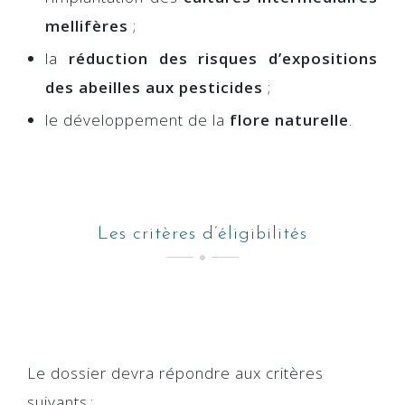
mellifères
;
la
réduction des risques d’expositions
des abeilles aux pesticides
;
le développement de la
flore naturelle
.
Les critères d’éligibilités
Le dossier devra répondre aux critères
suivants :