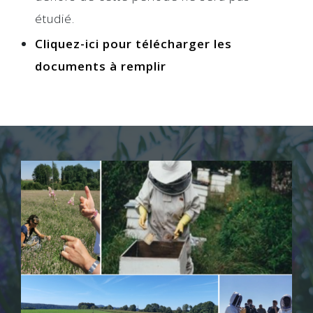
étudié.
Cliquez-ici pour télécharger les
documents à remplir