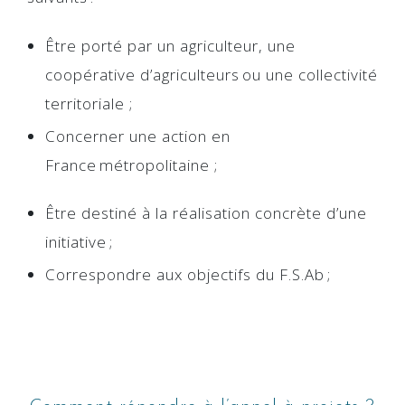
Être porté par un agriculteur
,
une
coopérative d’agriculteurs
ou une collectivité
territoriale
;
Concerner une action en
France
métropolitaine
;
Être destiné à la réalisation concrète d’une
initiative ;
Correspondre aux objectifs du
F.
S.A
b
;