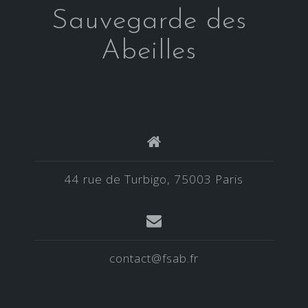
Sauvegarde des
Abeilles
44 rue de Turbigo, 75003 Paris
contact@fsab.fr