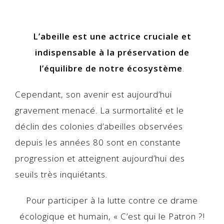
L’abeille est une actrice cruciale et
indispensable à la préservation de
l’équilibre de notre écosystème
.
Cependant, son avenir est aujourd’hui
gravement menacé. La surmortalité et le
déclin des colonies d’abeilles observées
depuis les années 80 sont en constante
progression et atteignent aujourd’hui des
seuils très inquiétants.
Pour participer à la lutte contre ce drame
écologique et humain, « C’est qui le Patron ?!