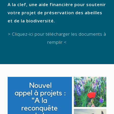
A la clef, une aide financière pour soutenir
votre projet de préservation des abeilles
et de la biodiversité.
>
Cliquez-ici pour télécharger les documents à
remplir <