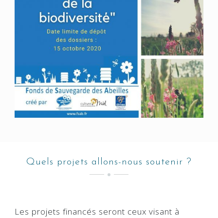
Quels projets allons-nous soutenir ?
Les projets financés seront ceux visant à