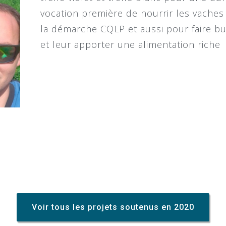
vocation première de nourrir les vaches 
la démarche CQLP et aussi pour faire but
et leur apporter une alimentation riche
Voir tous les projets soutenus en 2020