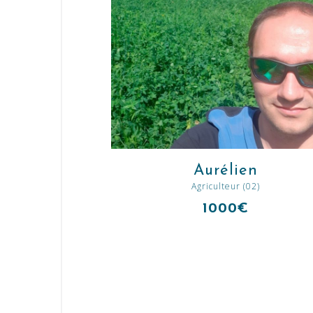
Aurélien
Agriculteur (02)
1000€