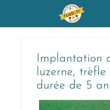
Implantation 
luzerne, trèfle
durée de 5 an