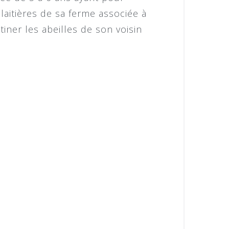
laitières de sa ferme associée à
iner les abeilles de son voisin