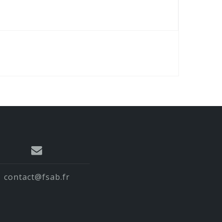
contact@fsab.fr