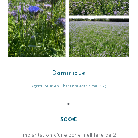
Dominique
Agriculteur en Charente-Maritime (17)
500€
Implantation d’une zone mellifère de 2