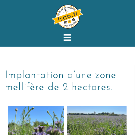
Implantation d’une zone
mellifère de 2 hectares.