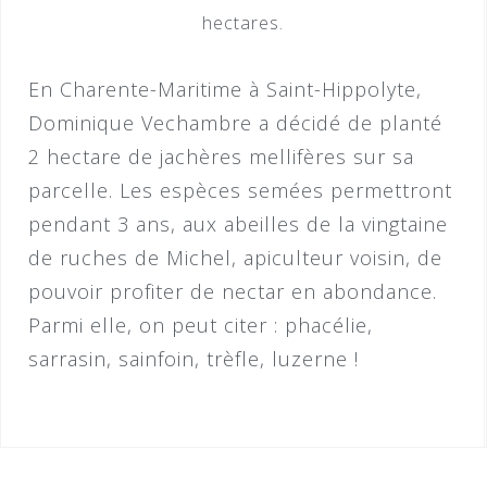
hectares.
En Charente-Maritime à Saint-Hippolyte,
Dominique Vechambre a décidé de planté
2 hectare de jachères mellifères sur sa
parcelle. Les espèces semées permettront
pendant 3 ans, aux abeilles de la vingtaine
de ruches de Michel, apiculteur voisin, de
pouvoir profiter de nectar en abondance.
Parmi elle, on peut citer : phacélie,
sarrasin, sainfoin, trèfle, luzerne !