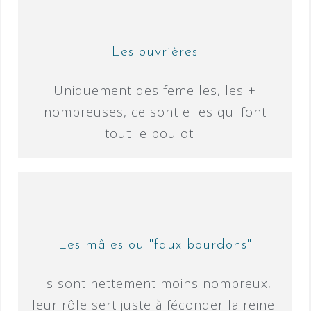
Les ouvrières
Uniquement des femelles, les +
nombreuses, ce sont elles qui font
tout le boulot !
Les mâles ou "faux bourdons"
Ils sont nettement moins nombreux,
leur rôle sert juste à féconder la reine.