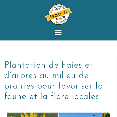
Plantation de haies et
d’arbres au milieu de
prairies pour favoriser la
faune et la flore locales