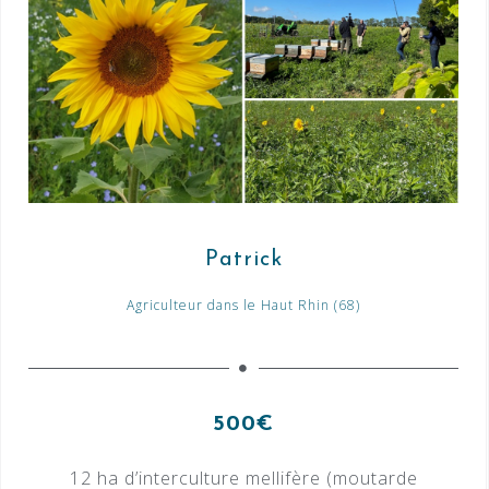
Patrick
Agriculteur dans le Haut Rhin (68)
500€
12 ha d’interculture mellifère (moutarde