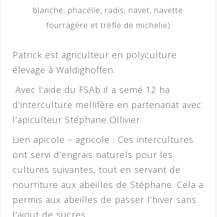
blanche, phacélie, radis, navet, navette
fourragère et trèfle de michelie)
Patrick est agriculteur en polyculture
élevage à Waldighoffen.
Avec l’aide du FSAb il a semé 12 ha
d’interculture mellifère en partenariat avec
l’apiculteur Stéphane Ollivier.
Lien apicole – agricole : Ces intercultures
ont servi d’engrais naturels pour les
cultures suivantes, tout en servant de
nourriture aux abeilles de Stéphane. Cela a
permis aux abeilles de passer l’hiver sans
l’ajout de sucres.