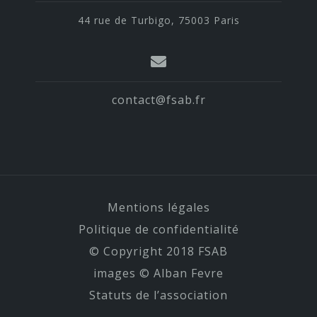
44 rue de Turbigo, 75003 Paris
contact@fsab.fr
Mentions légales
Politique de confidentialité
© Copyright 2018 FSAB
images © Alban Fevre
Statuts de l’association