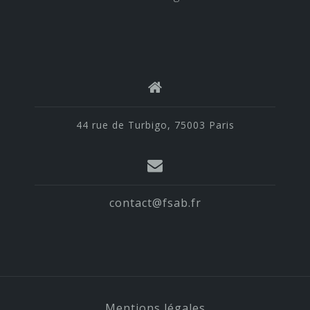
44 rue de Turbigo, 75003 Paris
contact@fsab.fr
Mentions légales