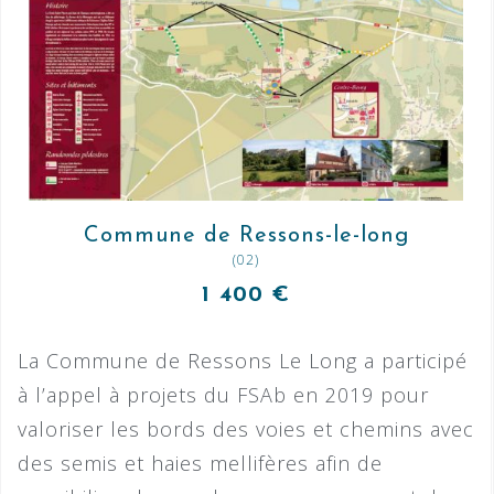
Commune de Ressons-le-long
(02)
1 400 €
La Commune de Ressons Le Long a participé
à l’appel à projets du FSAb en 2019 pour
valoriser les bords des voies et chemins avec
des semis et haies mellifères afin de