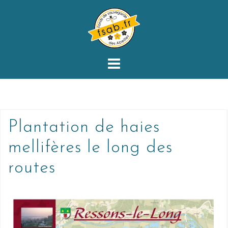
Plantation de haies
mellifères le long des
routes