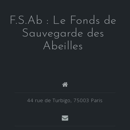
F.S.Ab : Le Fonds de
Sauvegarde des
Abeilles
44 rue de Turbigo, 75003 Paris