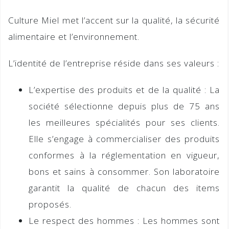
Culture Miel
met l’accent sur la qualité, la sécurité
alimentaire et l’environnement.
L’identité de l’entreprise réside dans ses valeurs :
L’expertise des produits et de la qualité
: La
société sélectionne depuis plus de 75 ans
les meilleures spécialités pour ses clients.
Elle s’engage à commercialiser des produits
conformes à la réglementation en vigueur,
bons et sains à consommer. Son laboratoire
garantit la qualité de chacun des items
proposés.
Le respect des hommes :
Les hommes sont