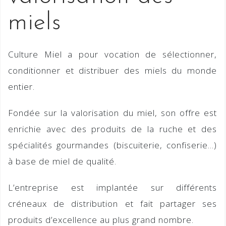
miels
Culture Miel
a pour vocation de sélectionner,
conditionner et distribuer des miels du monde
entier.
Fondée sur la valorisation du miel, son offre est
enrichie avec des produits de la ruche et des
spécialités gourmandes (biscuiterie, confiserie…)
à base de miel de qualité.
L’entreprise est implantée sur différents
créneaux de distribution et fait partager ses
produits d’excellence au plus grand nombre.