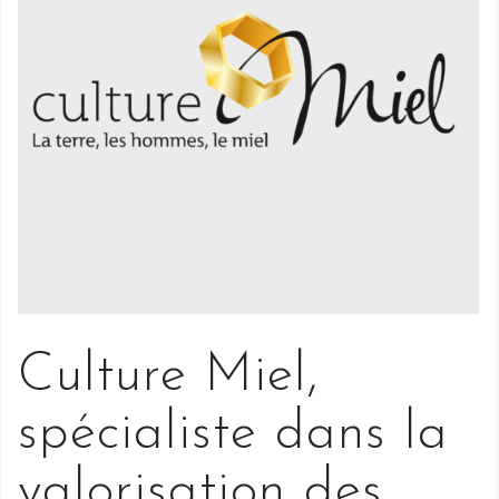
Culture Miel,
spécialiste dans la
valorisation des