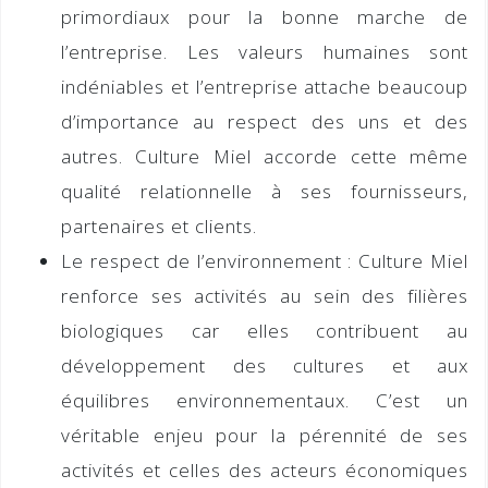
primordiaux pour la bonne marche de
l’entreprise. Les valeurs humaines sont
indéniables et l’entreprise attache beaucoup
d’importance au respect des uns et des
autres. Culture Miel accorde cette même
qualité relationnelle à ses fournisseurs,
partenaires et clients.
Le respect de l’environnement :
Culture Miel
renforce ses activités au sein des filières
biologiques car elles contribuent au
développement des cultures et aux
équilibres environnementaux. C’est un
véritable enjeu pour la pérennité de ses
activités et celles des acteurs économiques