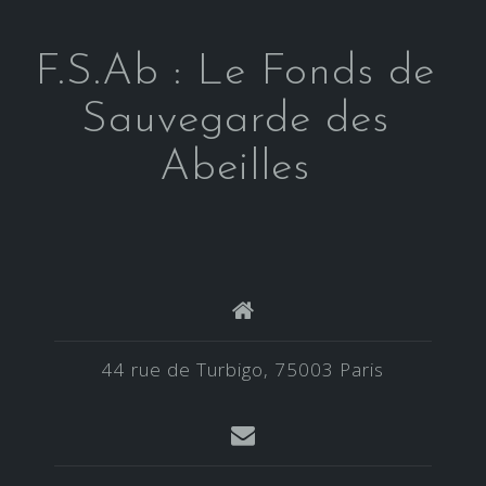
F.S.Ab : Le Fonds de
Sauvegarde des
Abeilles
44 rue de Turbigo, 75003 Paris