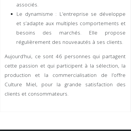
associés.
Le dynamisme :
L’entreprise se développe
et s’adapte aux multiples comportements et
besoins des marchés. Elle propose
régulièrement des nouveautés à ses clients.
Aujourd’hui, ce sont 46 personnes qui partagent
cette passion et qui participent à la sélection, la
production et la commercialisation de l’offre
Culture Miel
, pour la grande satisfaction des
clients et consommateurs.